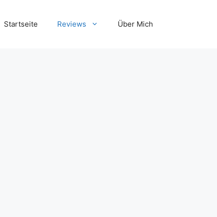
Startseite
Reviews
Über Mich