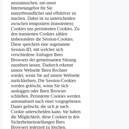
auszutauschen, um unser
Internetangebot für Sie
nutzerfreundlicher und effektiver zu
machen. Dabei ist zu unterscheiden
zwischen temporären (transienten)
Cookies uns persistenten Cookies. Zu
den transienten Cookies zählen
insbesondere die Session-Cookies.
Diese speichern eine sogenannte
Session-ID, mit welcher sich
verschiedene Anfragen Ihres
Browsers der gemeinsamen Sitzung
zuordnen lassen. Dadurch erkennt
unsere Webseite Ihren Rechner
wieder, wenn Sie auf unsere Webseite
zurückkehren. Die Session-Cookies
werden gelöscht, wenn Sie sich
ausloggen oder Ihren Browser
schließen. Persistente Cookies werden
automatisiert nach einer vorgegebenen
Dauer gelöscht, die sich je nach
Cookie unterscheiden kann. Sie haben
die Möglichkeit, diese Cookies in den
Sicherheitseinstellungen Ihres
Browsers jederzeit zu löschen.