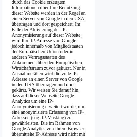
durch das Cookie erzeugten
Informationen über Ihre Benutzung
dieser Website werden in der Regel an
einen Server von Google in den USA
übertragen und dort gespeichert. Im
Falle der Aktivierung der IP-
Anonymisierung auf dieser Website,
wird Ihre IP-Adresse von Google
jedoch innerhalb von Mitgliedstaaten
der Europäischen Union oder in
anderen Vertragsstaaten des
Abkommens über den Europäischen
Wirtschaftsraum zuvor gekürzt. Nur in
Ausnahmefällen wird die volle IP-
Adresse an einen Server von Google
in den USA übertragen und dort
gekürzt. Wir weisen Sie darauf hin,
dass auf dieser Webseite Google
Analytics um eine IP-
Anonymisierung erweitert wurde, um
eine anonymisierte Erfassung von IP-
Adressen (sog. IP-Masking) zu
gewährleisten. Die im Rahmen von
Google Analytics von Ihrem Browser
übermittelte IP-Adresse wird nicht mit