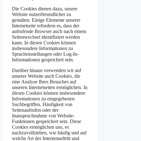
Die Cookies dienen dazu, unsere
Website nutzerfreundlicher zu
gestalten. Einige Elemente unserer
Internetseite erfordern es, dass der
aufrufende Browser auch nach einem
Seitenwechsel identifiziert werden
kann. In diesen Cookies können
insbesondere Informationen zu
Spracheinstellungen oder Log-In-
Informationen gespeichert sein.
Darüber hinaus verwenden wir auf
unserer Website auch Cookies, die
eine Analyse Ihres Besuches auf
unseren Internetseiten ermöglichen. In
diesen Cookies können insbesondere
Informationen zu eingegebenen
Suchbegriffen, Häufigkeit von
Seitenaufrufen oder der
Inanspruchnahme von Website-
Funktionen gespeichert sein. Diese
Cookies ermöglichen uns, es
nachzuvollziehen, wie häufig und auf
welche Art der Internetauftritt und