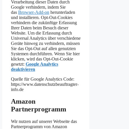
Verarbeitung dieser Daten durch
Google verhindern, indem Sie
das
Browser-Add-on
herunterladen
und installieren. Opt-Out-Cookies
verhindern die zukünftige Erfassung
Ihrer Daten beim Besuch dieser
Website. Um die Erfassung durch
Universal Analytics über verschiedene
Geräte hinweg zu verhindern, müssen
Sie das Opt-Out auf allen genutzten
Systemen durchführen. Wenn Sie hier
klicken, wird das Opt-Out-Cookie
gesetzt:
Google Analytics
deaktivieren
Quelle für Google Analytics Code:
https://www.datenschutzbeauftragter-
info.de
Amazon
Partnerprogramm
Wir nutzen auf unserer Webseite das
Partnerprogramm von Amazon