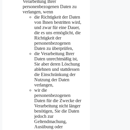
Verarbeitung Ihrer
personenbezogenen Daten zu
verlangen, wenn
die Richtigkeit der Daten
von Ihnen bestritten wird,
und zwar für eine Dauer,
die es uns ermöglicht, die
Richtigkeit der
personenbezogenen
Daten zu überprüfen,
die Verarbeitung Ihrer
Daten unrechtmäßig ist,
Sie aber deren Löschung
ablehnen und stattdessen
die Einschränkung der
Nutzung der Daten
verlangen,
wir die
personenbezogenen
Daten für die Zwecke der
Verarbeitung nicht länger
benötigen, Sie die Daten
jedoch zur
Geltendmachung,
Ausübung oder