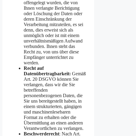
offengelegt wurden, die von
Ihnen verlangte Berichtigung
oder Löschung der Daten oder
deren Einschränkung der
Verarbeitung mitzuteilen, es sei
denn, dies erweist sich als
unmöglich oder ist mit einem
unverhältnismäßigen Aufwand
verbunden. Ihnen steht das
Recht zu, von uns über diese
Empfänger unterrichtet zu
werden.
Recht auf
Datenübertragbarkeit:
Gemäß
Art. 20 DSGVO können Sie
verlangen, dass wir die Sie
betreffenden
personenbezogenen Daten, die
Sie uns bereitgestellt haben, in
einem strukturierten, gängigen
und maschinenlesebaren
Format zu erhalten oder die
Übermittlung an einen anderen
Verantwortlichen zu verlangen.
Beschwerderecht
: Nach Art.