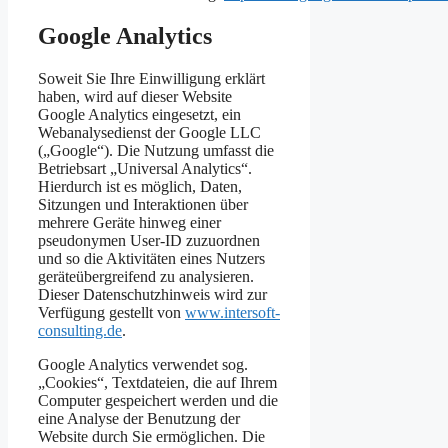
Google Analytics
Soweit Sie Ihre Einwilligung erklärt
haben, wird auf dieser Website
Google Analytics eingesetzt, ein
Webanalysedienst der Google LLC
(„Google“). Die Nutzung umfasst die
Betriebsart „Universal Analytics“.
Hierdurch ist es möglich, Daten,
Sitzungen und Interaktionen über
mehrere Geräte hinweg einer
pseudonymen User-ID zuzuordnen
und so die Aktivitäten eines Nutzers
geräteübergreifend zu analysieren.
Dieser Datenschutzhinweis wird zur
Verfügung gestellt von
www.intersoft-
consulting.de
.
Google Analytics verwendet sog.
„Cookies“, Textdateien, die auf Ihrem
Computer gespeichert werden und die
eine Analyse der Benutzung der
Website durch Sie ermöglichen. Die