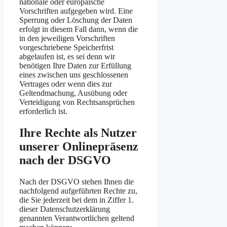
nationale oder europäische
Vorschriften aufgegeben wird. Eine
Sperrung oder Löschung der Daten
erfolgt in diesem Fall dann, wenn die
in den jeweiligen Vorschriften
vorgeschriebene Speicherfrist
abgelaufen ist, es sei denn wir
benötigen Ihre Daten zur Erfüllung
eines zwischen uns geschlossenen
Vertrages oder wenn dies zur
Geltendmachung, Ausübung oder
Verteidigung von Rechtsansprüchen
erforderlich ist.
Ihre Rechte als Nutzer
unserer Onlinepräsenz
nach der DSGVO
Nach der DSGVO stehen Ihnen die
nachfolgend aufgeführten Rechte zu,
die Sie jederzeit bei dem in Ziffer 1.
dieser Datenschutzerklärung
genannten Verantwortlichen geltend