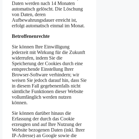
Daten werden nach 14 Monaten
automatisch gelöscht. Die Löschung
von Daten, deren
Aufbewahrungsdauer erreicht ist,
erfolgt automatisch einmal im Monat.
Betroffenenrechte
Sie können Ihre Einwilligung
jederzeit mit Wirkung für die Zukunft
widerrufen, indem Sie die
Speicherung der Cookies durch eine
entsprechende Einstellung Ihrer
Browser-Software verhindern; wir
weisen Sie jedoch darauf hin, dass Sie
in diesem Fall gegebenenfalls nicht
sämtliche Funktionen dieser Website
vollumfänglich werden nutzen
können.
Sie können darüber hinaus die
Erfassung der durch das Cookie
erzeugten und auf Ihre Nutzung der
Website bezogenen Daten (inkl. Ihrer
IP-Adresse) an Google sowie die