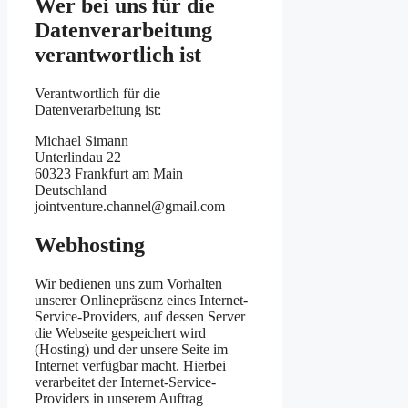
Wer bei uns für die
Datenverarbeitung
verantwortlich ist
Verantwortlich für die
Datenverarbeitung ist:
Michael Simann
Unterlindau 22
60323 Frankfurt am Main
Deutschland
jointventure.channel@gmail.com
Webhosting
Wir bedienen uns zum Vorhalten
unserer Onlinepräsenz eines Internet-
Service-Providers, auf dessen Server
die Webseite gespeichert wird
(Hosting) und der unsere Seite im
Internet verfügbar macht. Hierbei
verarbeitet der Internet-Service-
Providers in unserem Auftrag