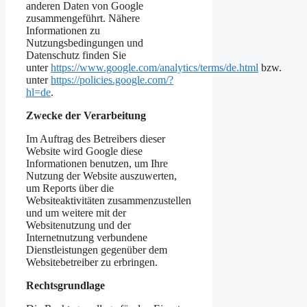
anderen Daten von Google
zusammengeführt. Nähere
Informationen zu
Nutzungsbedingungen und
Datenschutz finden Sie
unter
https://www.google.com/analytics/terms/de.html
bzw.
unter
https://policies.google.com/?
hl=de
.
Zwecke der Verarbeitung
Im Auftrag des Betreibers dieser
Website wird Google diese
Informationen benutzen, um Ihre
Nutzung der Website auszuwerten,
um Reports über die
Websiteaktivitäten zusammenzustellen
und um weitere mit der
Websitenutzung und der
Internetnutzung verbundene
Dienstleistungen gegenüber dem
Websitebetreiber zu erbringen.
Rechtsgrundlage