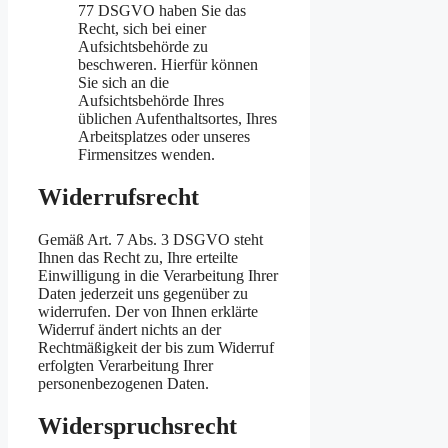
77 DSGVO haben Sie das
Recht, sich bei einer
Aufsichtsbehörde zu
beschweren. Hierfür können
Sie sich an die
Aufsichtsbehörde Ihres
üblichen Aufenthaltsortes, Ihres
Arbeitsplatzes oder unseres
Firmensitzes wenden.
Widerrufsrecht
Gemäß Art. 7 Abs. 3 DSGVO steht
Ihnen das Recht zu, Ihre erteilte
Einwilligung in die Verarbeitung Ihrer
Daten jederzeit uns gegenüber zu
widerrufen. Der von Ihnen erklärte
Widerruf ändert nichts an der
Rechtmäßigkeit der bis zum Widerruf
erfolgten Verarbeitung Ihrer
personenbezogenen Daten.
Widerspruchsrecht