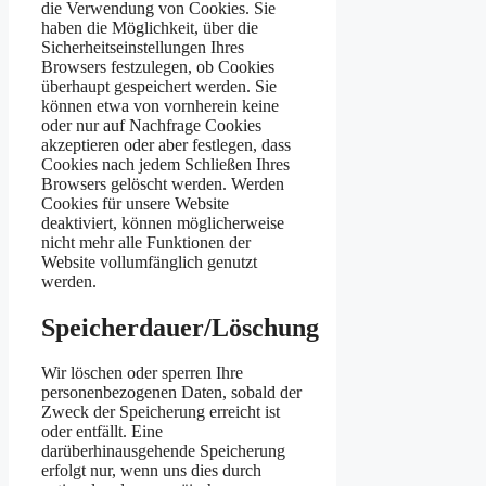
die Verwendung von Cookies. Sie
haben die Möglichkeit, über die
Sicherheitseinstellungen Ihres
Browsers festzulegen, ob Cookies
überhaupt gespeichert werden. Sie
können etwa von vornherein keine
oder nur auf Nachfrage Cookies
akzeptieren oder aber festlegen, dass
Cookies nach jedem Schließen Ihres
Browsers gelöscht werden. Werden
Cookies für unsere Website
deaktiviert, können möglicherweise
nicht mehr alle Funktionen der
Website vollumfänglich genutzt
werden.
Speicherdauer/Löschung
Wir löschen oder sperren Ihre
personenbezogenen Daten, sobald der
Zweck der Speicherung erreicht ist
oder entfällt. Eine
darüberhinausgehende Speicherung
erfolgt nur, wenn uns dies durch