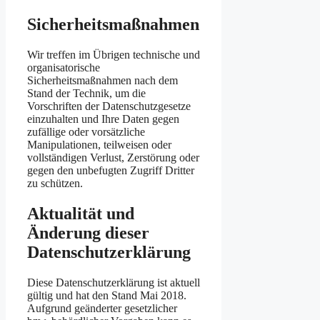
Sicherheitsmaßnahmen
Wir treffen im Übrigen technische und
organisatorische
Sicherheitsmaßnahmen nach dem
Stand der Technik, um die
Vorschriften der Datenschutzgesetze
einzuhalten und Ihre Daten gegen
zufällige oder vorsätzliche
Manipulationen, teilweisen oder
vollständigen Verlust, Zerstörung oder
gegen den unbefugten Zugriff Dritter
zu schützen.
Aktualität und
Änderung dieser
Datenschutzerklärung
Diese Datenschutzerklärung ist aktuell
gültig und hat den Stand Mai 2018.
Aufgrund geänderter gesetzlicher