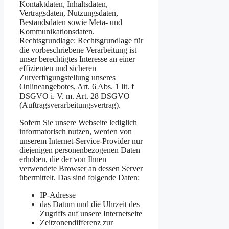
Kontaktdaten, Inhaltsdaten,
Vertragsdaten, Nutzungsdaten,
Bestandsdaten sowie Meta- und
Kommunikationsdaten.
Rechtsgrundlage: Rechtsgrundlage für
die vorbeschriebene Verarbeitung ist
unser berechtigtes Interesse an einer
effizienten und sicheren
Zurverfügungstellung unseres
Onlineangebotes, Art. 6 Abs. 1 lit. f
DSGVO i. V. m. Art. 28 DSGVO
(Auftragsverarbeitungsvertrag).
Sofern Sie unsere Webseite lediglich
informatorisch nutzen, werden von
unserem Internet-Service-Provider nur
diejenigen personenbezogenen Daten
erhoben, die der von Ihnen
verwendete Browser an dessen Server
übermittelt. Das sind folgende Daten:
IP-Adresse
das Datum und die Uhrzeit des
Zugriffs auf unsere Internetseite
Zeitzonendifferenz zur