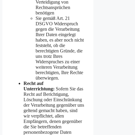
Verteidigung von
Rechtsansprüchen
benötigen
Sie gemäß Art. 21
DSGVO Widerspruch
gegen die Verarbeitung
Ihrer Daten eingelegt
haben, es aber noch nicht
feststeht, ob die
berechtigten Gründe, die
uns trotz Ihres
Widerspruches zu einer
weiteren Verarbeitung
berechtigten, Ihre Rechte
überwiegen.
Recht auf
Unterrichtung:
Sofern Sie das
Recht auf Berichtigung,
Löschung oder Einschränkung
der Verarbeitung gegenüber uns
geltend gemacht haben, sind
wir verpflichtet, allen
Empfängern, denen gegenüber
die Sie betreffenden
personenbezogene Daten