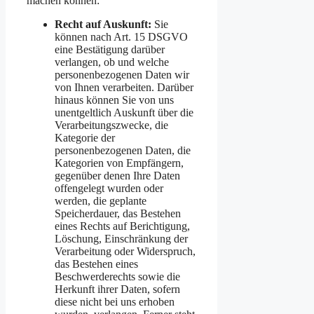
machen können:
Recht auf Auskunft:
Sie
können nach Art. 15 DSGVO
eine Bestätigung darüber
verlangen, ob und welche
personenbezogenen Daten wir
von Ihnen verarbeiten. Darüber
hinaus können Sie von uns
unentgeltlich Auskunft über die
Verarbeitungszwecke, die
Kategorie der
personenbezogenen Daten, die
Kategorien von Empfängern,
gegenüber denen Ihre Daten
offengelegt wurden oder
werden, die geplante
Speicherdauer, das Bestehen
eines Rechts auf Berichtigung,
Löschung, Einschränkung der
Verarbeitung oder Widerspruch,
das Bestehen eines
Beschwerderechts sowie die
Herkunft ihrer Daten, sofern
diese nicht bei uns erhoben