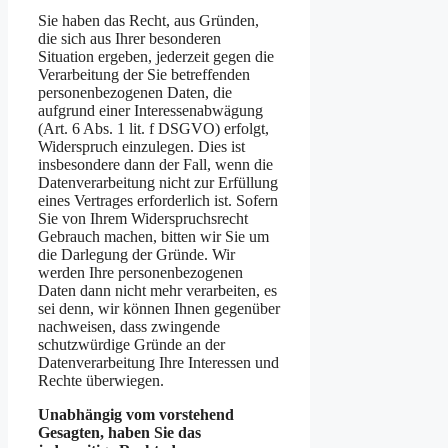
Sie haben das Recht, aus Gründen,
die sich aus Ihrer besonderen
Situation ergeben, jederzeit gegen die
Verarbeitung der Sie betreffenden
personenbezogenen Daten, die
aufgrund einer Interessenabwägung
(Art. 6 Abs. 1 lit. f DSGVO) erfolgt,
Widerspruch einzulegen. Dies ist
insbesondere dann der Fall, wenn die
Datenverarbeitung nicht zur Erfüllung
eines Vertrages erforderlich ist. Sofern
Sie von Ihrem Widerspruchsrecht
Gebrauch machen, bitten wir Sie um
die Darlegung der Gründe. Wir
werden Ihre personenbezogenen
Daten dann nicht mehr verarbeiten, es
sei denn, wir können Ihnen gegenüber
nachweisen, dass zwingende
schutzwürdige Gründe an der
Datenverarbeitung Ihre Interessen und
Rechte überwiegen.
Unabhängig vom vorstehend
Gesagten, haben Sie das