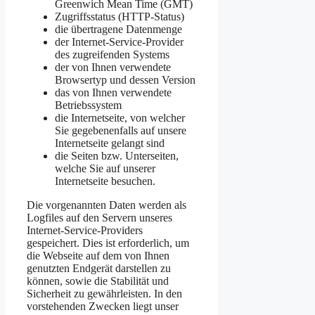
Greenwich Mean Time (GMT)
Zugriffsstatus (HTTP-Status)
die übertragene Datenmenge
der Internet-Service-Provider
des zugreifenden Systems
der von Ihnen verwendete
Browsertyp und dessen Version
das von Ihnen verwendete
Betriebssystem
die Internetseite, von welcher
Sie gegebenenfalls auf unsere
Internetseite gelangt sind
die Seiten bzw. Unterseiten,
welche Sie auf unserer
Internetseite besuchen.
Die vorgenannten Daten werden als
Logfiles auf den Servern unseres
Internet-Service-Providers
gespeichert. Dies ist erforderlich, um
die Webseite auf dem von Ihnen
genutzten Endgerät darstellen zu
können, sowie die Stabilität und
Sicherheit zu gewährleisten. In den
vorstehenden Zwecken liegt unser