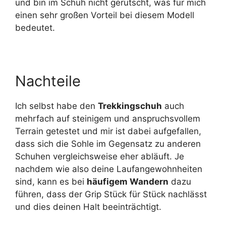
und bin im Schuh nicht gerutscht, was für mich
einen sehr großen Vorteil bei diesem Modell
bedeutet.
Nachteile
Ich selbst habe den
Trekkingschuh
auch
mehrfach auf steinigem und anspruchsvollem
Terrain getestet und mir ist dabei aufgefallen,
dass sich die Sohle im Gegensatz zu anderen
Schuhen vergleichsweise eher abläuft. Je
nachdem wie also deine Laufangewohnheiten
sind, kann es bei
häufigem Wandern
dazu
führen, dass der Grip Stück für Stück nachlässt
und dies deinen Halt beeinträchtigt.