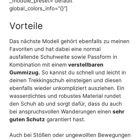
_module_preset=”default”
global_colors_info=”{}”]
Vorteile
Das nächste Modell gehört ebenfalls zu meinen
Favoriten und hat dabei eine normal
ausfallende Schuhweite sowie Passform in
Kombination mit einem
verstellbaren
Gummizug.
So kannst du schnell und leicht in
deinen Trekkingschuh einsteigen und diesen
ebenfalls wieder unkompliziert ausziehen. Ein
wasserdichtes und robustes Material rundet
den Schuh ab und sorgt dafür, dass du auch
bei anspruchsvollen Wanderungen einen
sehr
guten Schutz
garantiert hast.
Auch bei Stößen oder ungewollten Bewegungen