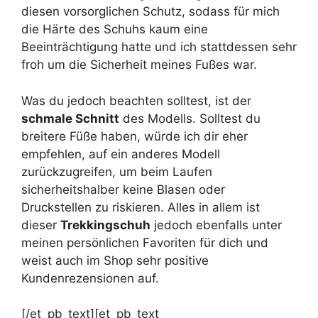
diesen vorsorglichen Schutz, sodass für mich
die Härte des Schuhs kaum eine
Beeinträchtigung hatte und ich stattdessen sehr
froh um die Sicherheit meines Fußes war.
Was du jedoch beachten solltest, ist der
schmale Schnitt
des Modells. Solltest du
breitere Füße haben, würde ich dir eher
empfehlen, auf ein anderes Modell
zurückzugreifen, um beim Laufen
sicherheitshalber keine Blasen oder
Druckstellen zu riskieren. Alles in allem ist
dieser
Trekkingschuh
jedoch ebenfalls unter
meinen persönlichen Favoriten für dich und
weist auch im Shop sehr positive
Kundenrezensionen auf.
[/et_pb_text][et_pb_text