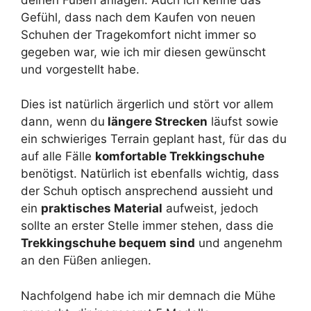
Gefühl, dass nach dem Kaufen von neuen
Schuhen der Tragekomfort nicht immer so
gegeben war, wie ich mir diesen gewünscht
und vorgestellt habe.
Dies ist natürlich ärgerlich und stört vor allem
dann, wenn du
längere Strecken
läufst sowie
ein schwieriges Terrain geplant hast, für das du
auf alle Fälle
komfortable Trekkingschuhe
benötigst. Natürlich ist ebenfalls wichtig, dass
der Schuh optisch ansprechend aussieht und
ein
praktisches Material
aufweist, jedoch
sollte an erster Stelle immer stehen, dass die
Trekkingschuhe bequem sind
und angenehm
an den Füßen anliegen.
Nachfolgend habe ich mir demnach die Mühe