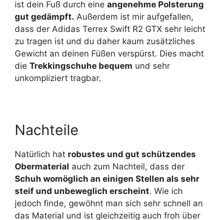
ist dein Fuß durch eine
angenehme Polsterung
gut gedämpft.
Außerdem ist mir aufgefallen,
dass der Adidas Terrex Swift R2 GTX sehr leicht
zu tragen ist und du daher kaum zusätzliches
Gewicht an deinen Füßen verspürst. Dies macht
die
Trekkingschuhe bequem
und sehr
unkompliziert tragbar.
Nachteile
Natürlich hat
robustes und gut schützendes
Obermaterial
auch zum Nachteil, dass der
Schuh womöglich an einigen Stellen als sehr
steif und unbeweglich erscheint
. Wie ich
jedoch finde, gewöhnt man sich sehr schnell an
das Material und ist gleichzeitig auch froh über