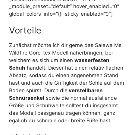
_module_preset=”default” hover_enabled=”0″
global_colors_info=”{}” sticky_enabled=”0″]
Vorteile
Zunächst möchte ich dir gerne das Salewa Ms
Wildfire Gore-tex Modell näherbringen, bei
welchem es sich um einen
wasserfesten
Schuh
handelt. Dieser hat einen relativ flachen
Absatz, sodass du einen angenehmen Stand
hast und auch die Griffigkeit der Sohle auf dem
Boden spürst. Durch die
verstellbaren
Schnürsenkel
sowie die normal ausfallende
Größe und Schuhweite solltest du insgesamt
das Modell passgenau tragen können, ganz
egal ob du schmale oder breite Füße hast.