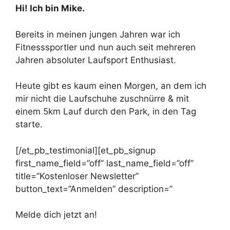
Hi! Ich bin Mike.
Bereits in meinen jungen Jahren war ich
Fitnesssportler und nun auch seit mehreren
Jahren absoluter Laufsport Enthusiast.
Heute gibt es kaum einen Morgen, an dem ich
mir nicht die Laufschuhe zuschnürre & mit
einem 5km Lauf durch den Park, in den Tag
starte.
[/et_pb_testimonial][et_pb_signup
first_name_field=”off” last_name_field=”off”
title=”Kostenloser Newsletter”
button_text=”Anmelden” description=”
Melde dich jetzt an!