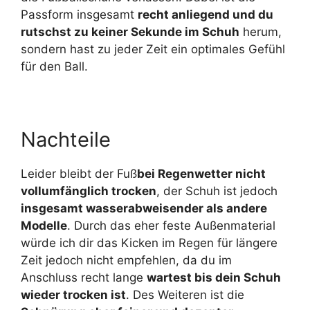
Passform insgesamt
recht anliegend und du
rutschst zu keiner Sekunde im Schuh
herum,
sondern hast zu jeder Zeit ein optimales Gefühl
für den Ball.
Nachteile
Leider bleibt der Fuß
bei Regenwetter nicht
vollumfänglich trocken
, der Schuh ist jedoch
insgesamt wasserabweisender als andere
Modelle
. Durch das eher feste Außenmaterial
würde ich dir das Kicken im Regen für längere
Zeit jedoch nicht empfehlen, da du im
Anschluss recht lange
wartest bis dein Schuh
wieder trocken ist
. Des Weiteren ist die