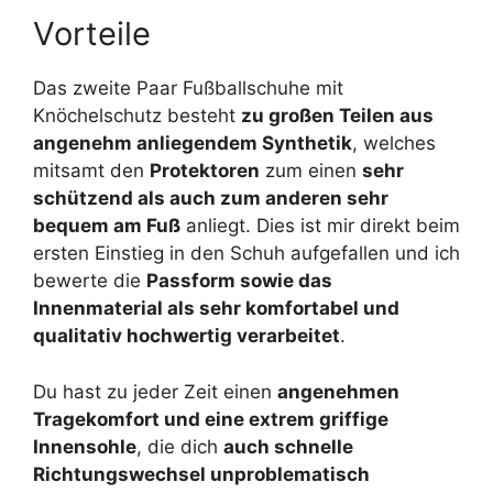
Vorteile
Das zweite Paar Fußballschuhe mit
Knöchelschutz besteht
zu großen Teilen aus
angenehm anliegendem Synthetik
, welches
mitsamt den
Protektoren
zum einen
sehr
schützend als auch zum anderen sehr
bequem am Fuß
anliegt. Dies ist mir direkt beim
ersten Einstieg in den Schuh aufgefallen und ich
bewerte die
Passform sowie das
Innenmaterial als sehr komfortabel und
qualitativ hochwertig verarbeitet
.
Du hast zu jeder Zeit einen
angenehmen
Tragekomfort und eine extrem griffige
Innensohle
, die dich
auch schnelle
Richtungswechsel unproblematisch