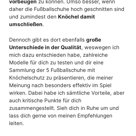
vorbeugen
zu können. Umso besser, wenn
daher die Fußballschuhe hoch geschnitten sind
und zumindest den
Knöchel damit
umschließen
.
Dennoch gibt es dort ebenfalls
große
Unterschiede in der Qualität
, weswegen ich
mich dazu entschieden habe, zahlreiche
Modelle für dich zu testen und dir eine
Sammlung der 5 Fußballschuhe mit
Knöchelschutz zu präsentieren, die meiner
Meinung nach besonders effektiv im Spiel
wirken. Dabei habe ich sämtliche Vorteile, aber
auch kritische Punkte für dich
zusammengestellt. Sieh dich in Ruhe um und
lass dich gerne von meinen Empfehlungen
leiten.