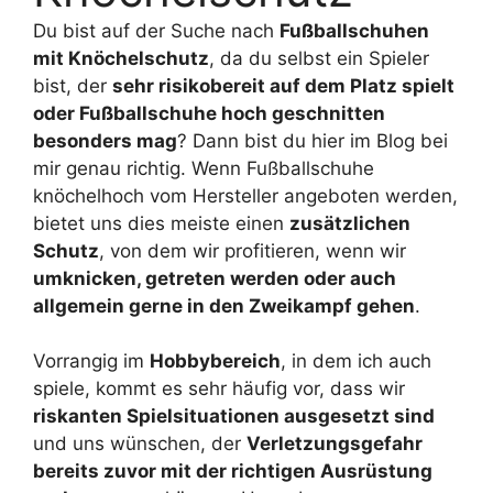
Du bist auf der Suche nach
Fußballschuhen
mit Knöchelschutz
, da du selbst ein Spieler
bist, der
sehr risikobereit auf dem Platz spielt
oder Fußballschuhe hoch geschnitten
besonders mag
? Dann bist du hier im Blog bei
mir genau richtig. Wenn Fußballschuhe
knöchelhoch vom Hersteller angeboten werden,
bietet uns dies meiste einen
zusätzlichen
Schutz
, von dem wir profitieren, wenn wir
umknicken, getreten werden oder auch
allgemein gerne in den Zweikampf gehen
.
Vorrangig im
Hobbybereich
, in dem ich auch
spiele, kommt es sehr häufig vor, dass wir
riskanten Spielsituationen ausgesetzt sind
und uns wünschen, der
Verletzungsgefahr
bereits zuvor mit der richtigen Ausrüstung