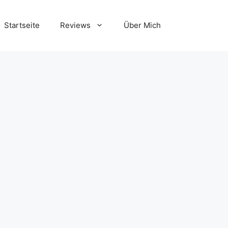
Startseite
Reviews
Über Mich